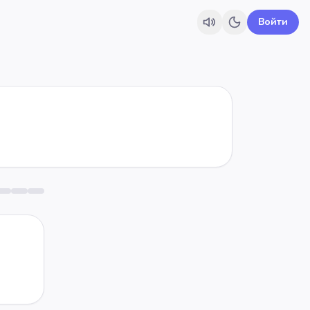
Войти