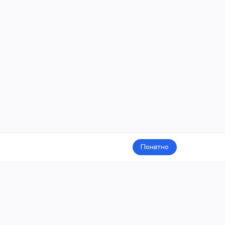
Понятно