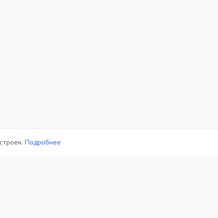
строек.
Подробнее