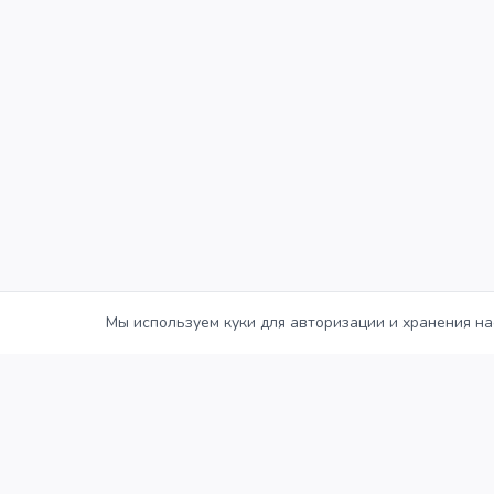
Мы используем куки для авторизации и хранения на