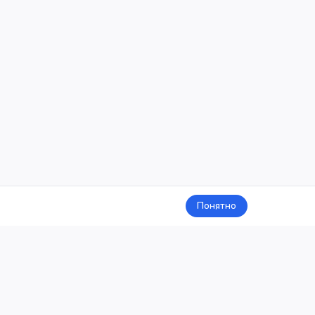
Понятно