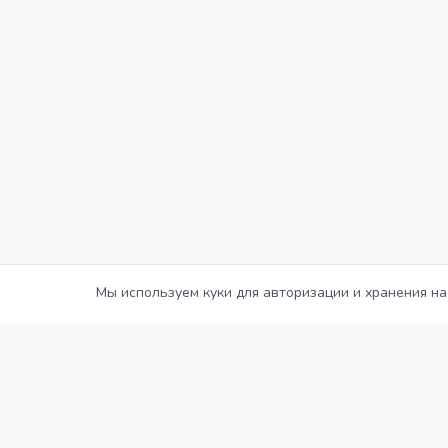
Мы используем куки для авторизации и хранения на