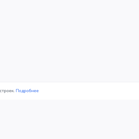
строек.
Подробнее