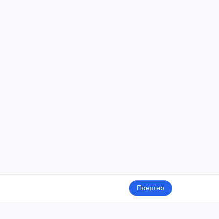
Понятно