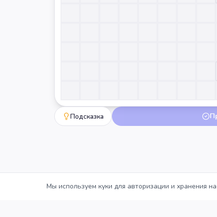
П
Подсказка
Мы используем куки для авторизации и хранения на