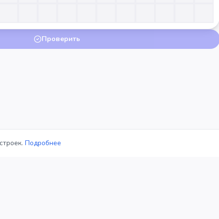
Проверить
строек.
Подробнее