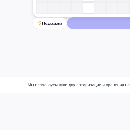
Подсказка
Мы используем куки для авторизации и хранения на