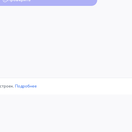
строек.
Подробнее