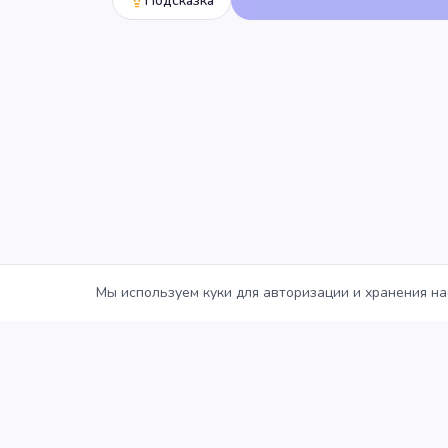
Подсказка
Мы используем куки для авторизации и хранения на