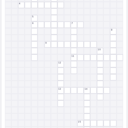
4
5
6
7
8
9
10
11
12
13
14
15