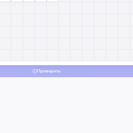
Проверить