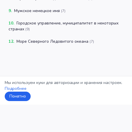
9
.
Мужское немецкое имя
(
7
)
10
.
Городское управление, муниципалитет в некоторых
странах
(
9
)
12
.
Море Северного Ледовитого океана
(
7
)
Мы используем куки для авторизации и хранения настроек.
Подробнее
Понятно