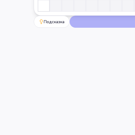
Подсказка