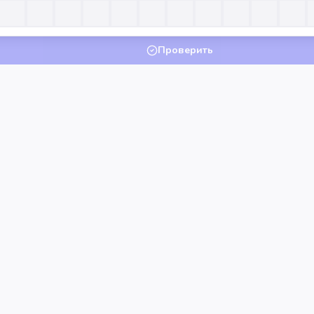
Проверить