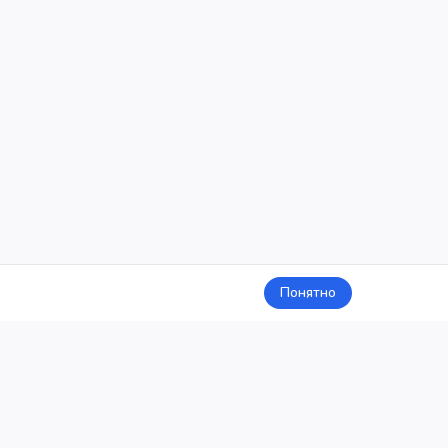
Понятно