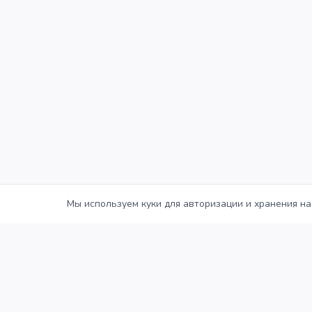
Мы используем куки для авторизации и хранения на