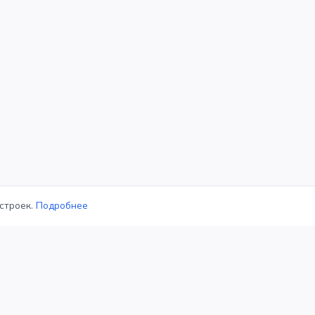
строек.
Подробнее