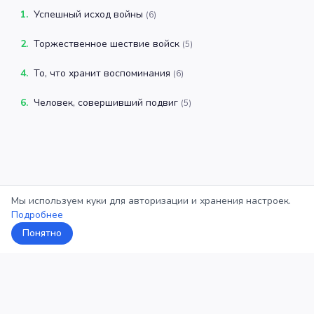
1
.
Успешный исход войны
(
6
)
2
.
Торжественное шествие войск
(
5
)
4
.
То, что хранит воспоминания
(
6
)
6
.
Человек, совершивший подвиг
(
5
)
Мы используем куки для авторизации и хранения настроек.
Подробнее
Понятно