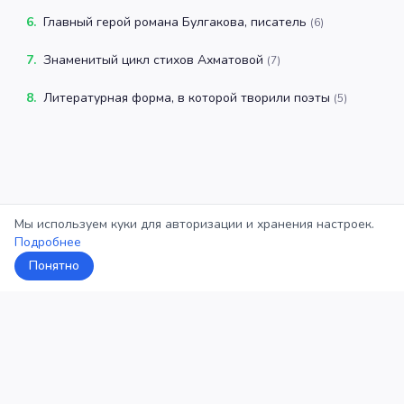
6
.
Главный герой романа Булгакова, писатель
(
6
)
7
.
Знаменитый цикл стихов Ахматовой
(
7
)
8
.
Литературная форма, в которой творили поэты
(
5
)
Мы используем куки для авторизации и хранения настроек.
Подробнее
Понятно