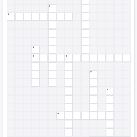
2
3
4
5
6
7
8
9