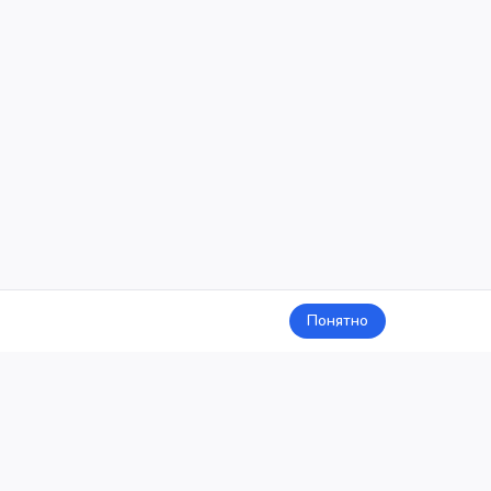
Понятно