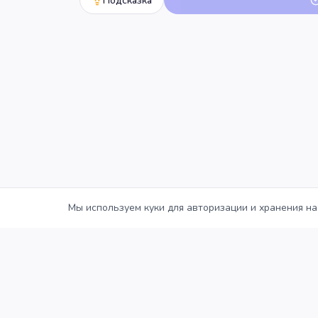
Подсказка
Мы используем куки для авторизации и хранения на