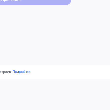
строек.
Подробнее