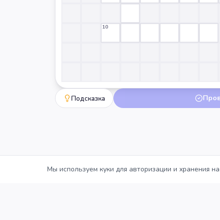
10
Про
Подсказка
Мы используем куки для авторизации и хранения на