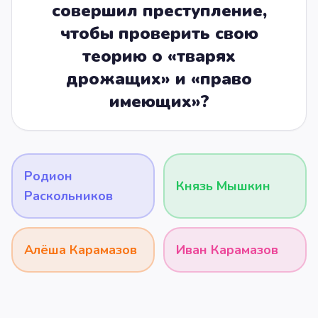
совершил преступление,
чтобы проверить свою
теорию о «тварях
дрожащих» и «право
имеющих»?
Родион
Князь Мышкин
Раскольников
Алёша Карамазов
Иван Карамазов