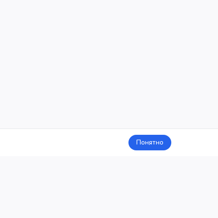
Понятно