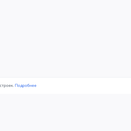
строек.
Подробнее