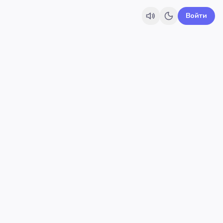
Войти