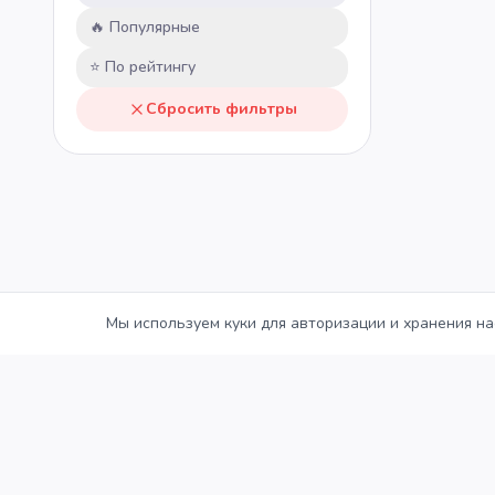
💡
Общие знания
🔥 Популярные
⭐ По рейтингу
Сбросить фильтры
Мы используем куки для авторизации и хранения на