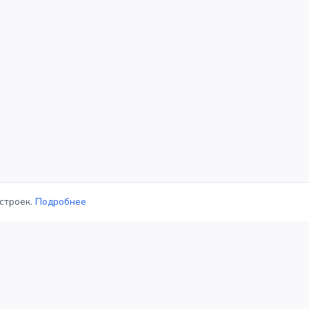
строек.
Подробнее