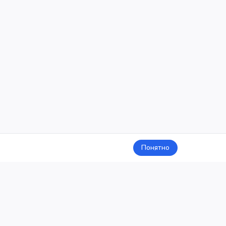
Понятно