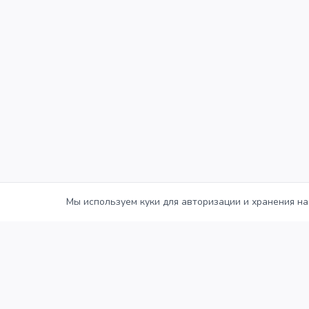
Мы используем куки для авторизации и хранения на