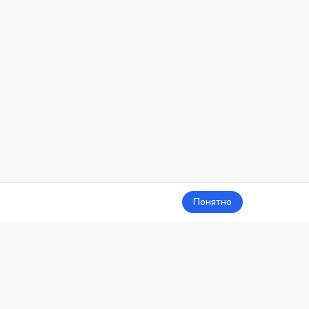
Понятно