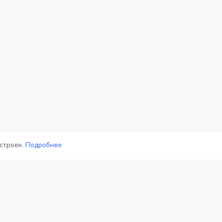
строек.
Подробнее