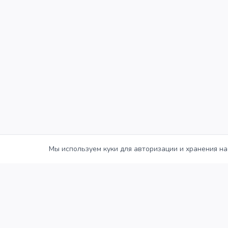
Мы используем куки для авторизации и хранения на