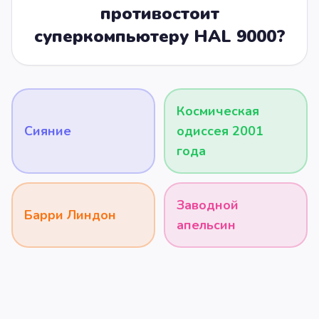
противостоит
суперкомпьютеру HAL 9000?
Космическая
Сияние
одиссея 2001
года
Заводной
Барри Линдон
апельсин