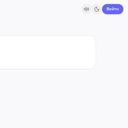
Войти