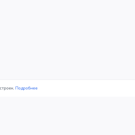
строек.
Подробнее