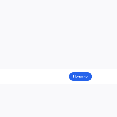
Понятно