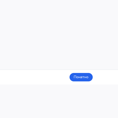
Понятно