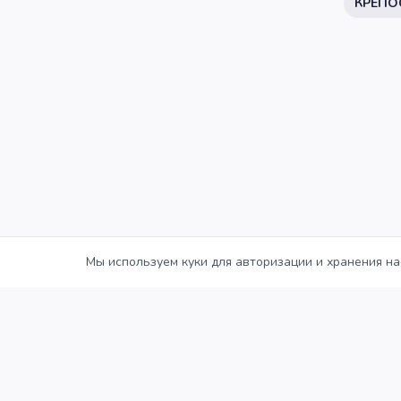
КРЕПО
Мы используем куки для авторизации и хранения на