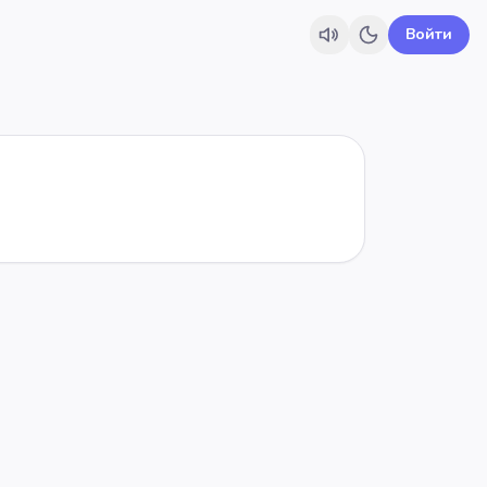
Войти