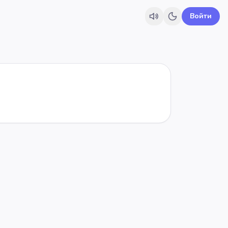
Войти