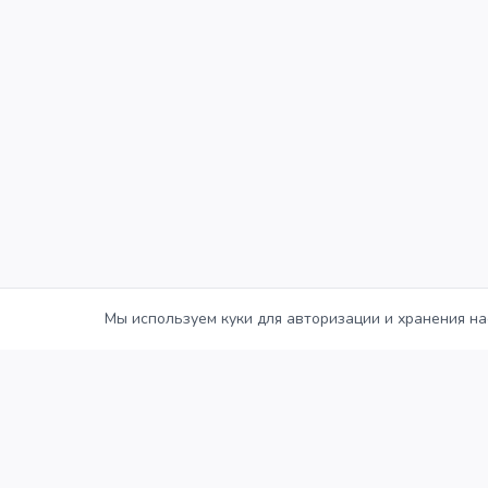
Мы используем куки для авторизации и хранения на