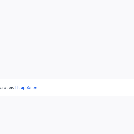
строек.
Подробнее