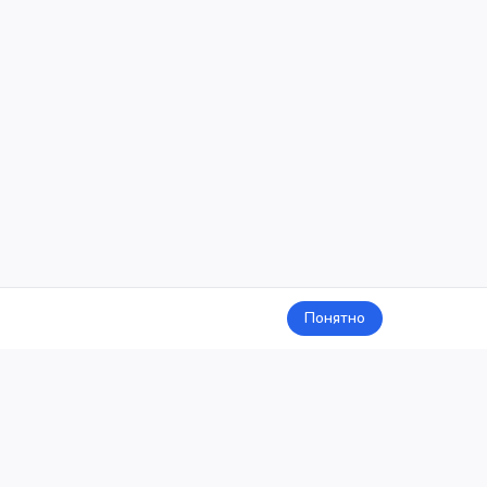
Понятно