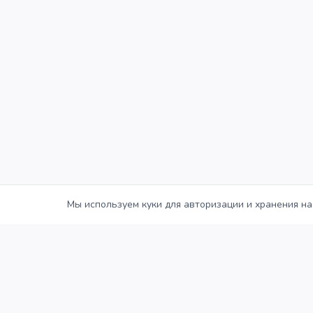
Мы используем куки для авторизации и хранения на