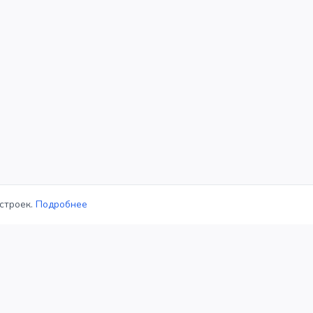
строек.
Подробнее