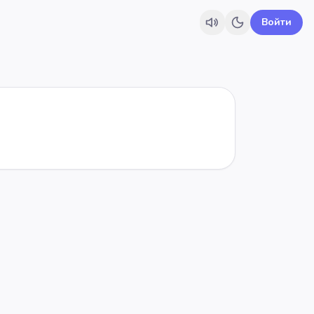
Войти