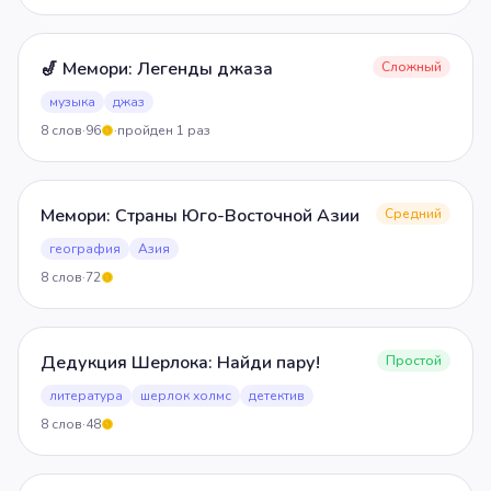
🎷 Мемори: Легенды джаза
Сложный
музыка
джаз
8
слов
·
96
·
пройден
1
раз
5
Мемори: Страны Юго-Восточной Азии
Средний
география
Азия
8
слов
·
72
5
Дедукция Шерлока: Найди пару!
Простой
литература
шерлок холмс
детектив
8
слов
·
48
5