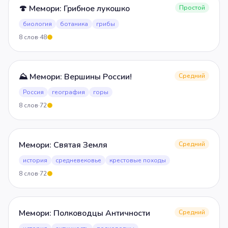
🍄 Мемори: Грибное лукошко
Простой
биология
ботаника
грибы
8
слов
·
48
5
⛰️ Мемори: Вершины России!
Средний
Россия
география
горы
8
слов
·
72
5
Мемори: Святая Земля
Средний
история
средневековье
крестовые походы
8
слов
·
72
5
Мемори: Полководцы Античности
Средний