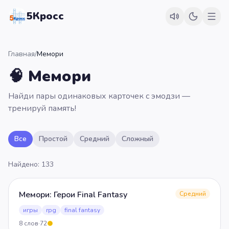
5Кросс
Главная
/
Мемори
🧠
Мемори
Найди пары одинаковых карточек с эмодзи —
тренируй память!
Все
Простой
Средний
Сложный
Найдено:
133
Мемори: Герои Final Fantasy
Средний
игры
rpg
final fantasy
8
слов
·
72
5